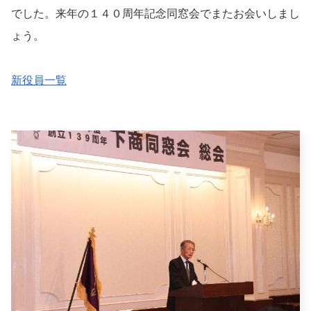
でした。来年の１４０周年記念同窓会でまたお会いしまし
ょう。
新役員一覧